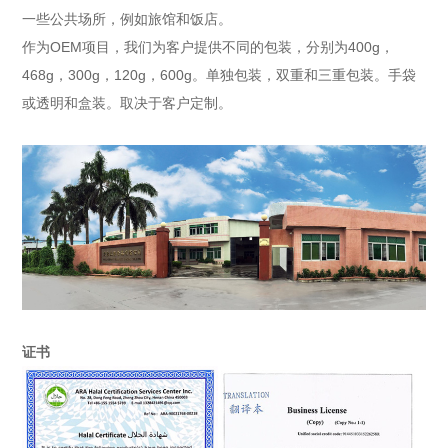
一些公共场所，例如旅馆和饭店。
作为OEM项目，我们为客户提供不同的包装，分别为400g，
468g，300g，120g，600g。单独包装，双重和三重包装。手袋
或透明和盒装。取决于客户定制。
证书