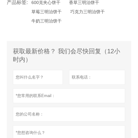
产品标签:
600克夹心饼干
香草三明治饼干
草莓三明治饼干
巧克力三明治饼干
牛奶三明治饼干
获取最新价格？ 我们会尽快回复（12小
时内）