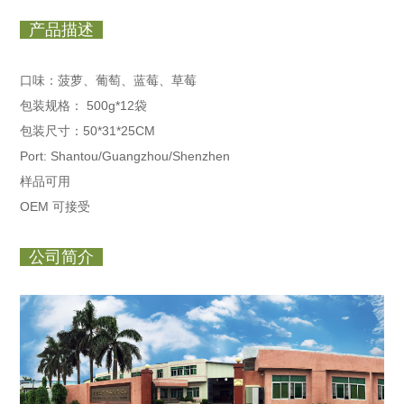
产品描述
口味：菠萝、葡萄、蓝莓、草莓
包装规格：
500g*12袋
包装尺寸：50*31*25CM
Port: Shantou/Guangzhou/Shenzhen
样品可用
OEM 可接受
公司简介