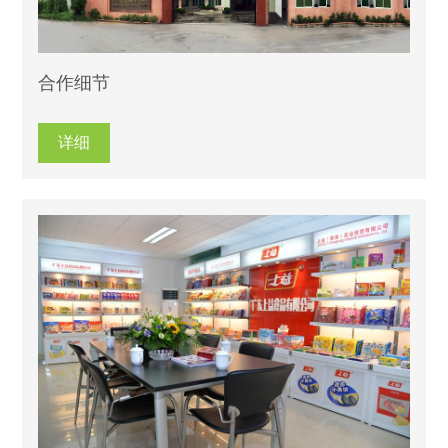
合作细节
详细