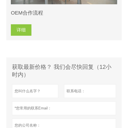
OEM合作流程
详细
获取最新价格？ 我们会尽快回复（12小
时内）