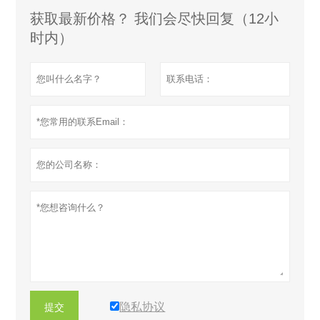
获取最新价格？ 我们会尽快回复（12小
时内）
隐私协议
提交