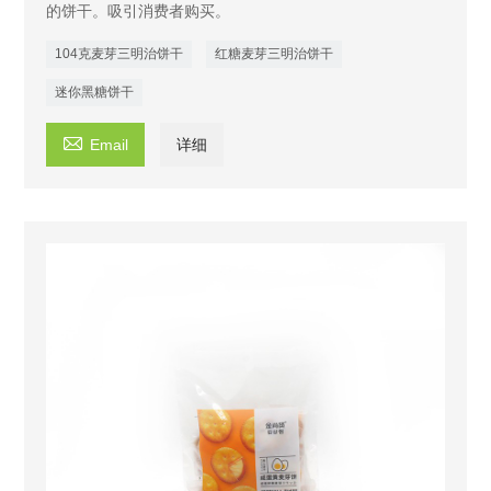
的饼干。吸引消费者购买。
104克麦芽三明治饼干
红糖麦芽三明治饼干
迷你黑糖饼干

Email
详细