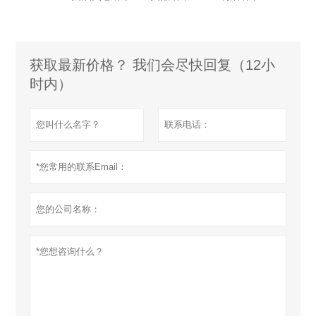
获取最新价格？ 我们会尽快回复（12小
时内）