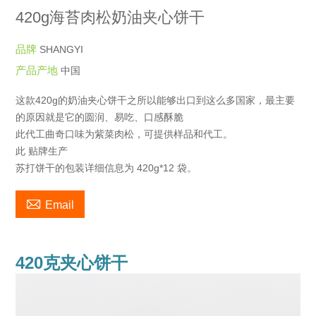
420g海苔肉松奶油夹心饼干
品牌
SHANGYI
产品产地
中国
这款420g的奶油夹心饼干之所以能够出口到这么多国家，最主要
的原因就是它的圆润、易吃、口感酥脆
此代工曲奇口味为紫菜肉松，可提供样品和代工。
此 贴牌生产
苏打饼干的包装详细信息为 420g*12 袋。

Email
420克夹心饼干