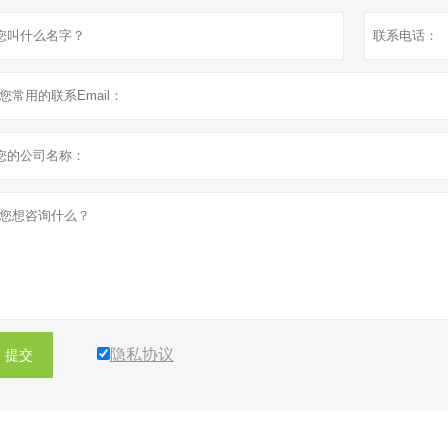
隐私协议
提交