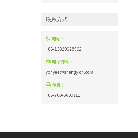
联系方式

电话 :
+86-13829628962

电子邮件 :
yonyee@shangyicn.com

传真 :
+86-768-6639111