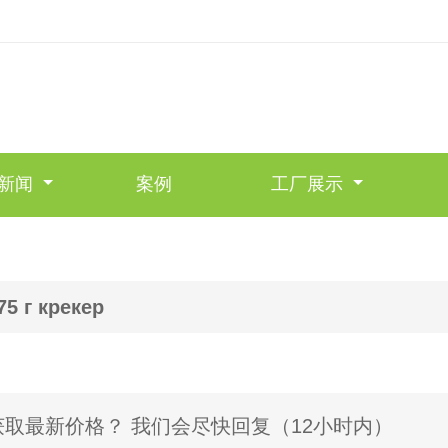
新闻
案例
工厂展示
75 г крекер
获取最新价格？ 我们会尽快回复（12小时内）