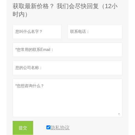
获取最新价格？ 我们会尽快回复（12小
时内）
隐私协议
提交