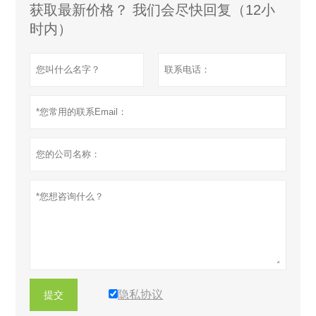
获取最新价格？ 我们会尽快回复（12小
时内）
隐私协议
提交