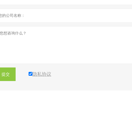
隐私协议
提交