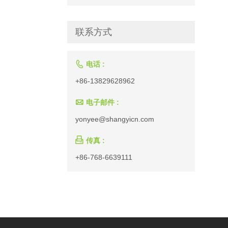
联系方式

电话 :
+86-13829628962

电子邮件 :
yonyee@shangyicn.com

传真 :
+86-768-6639111