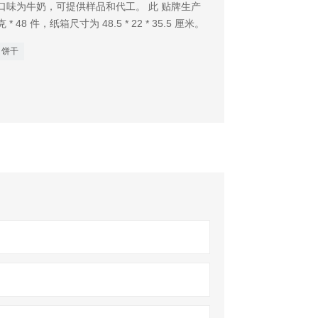
口味为牛奶，可提供样品和代工。 此 贴牌生产
48 件，纸箱尺寸为 48.5 * 22 * 35.5 厘米。
饼干