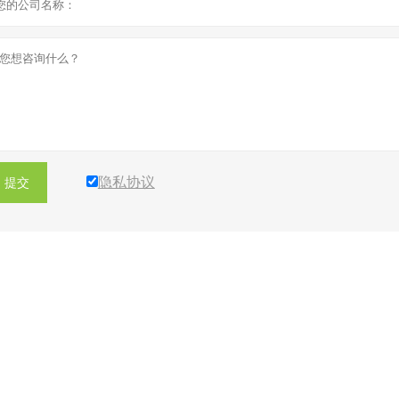
隐私协议
提交