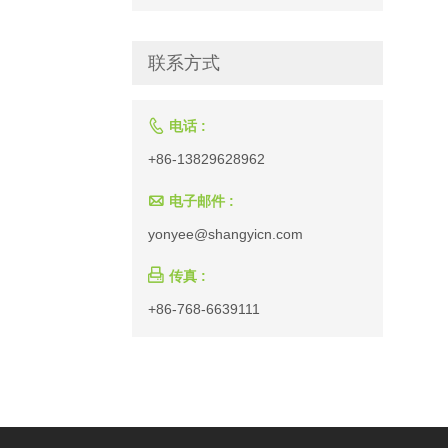
联系方式

电话 :
+86-13829628962

电子邮件 :
yonyee@shangyicn.com

传真 :
+86-768-6639111