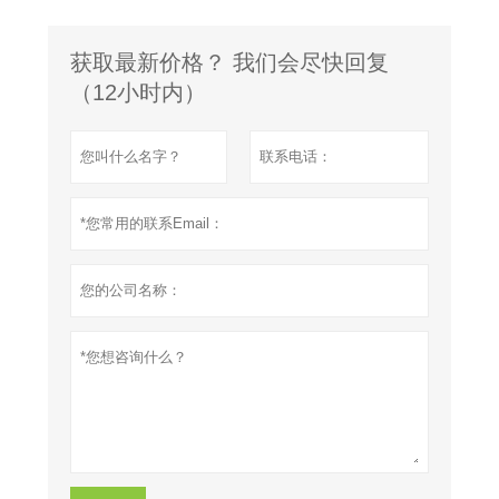
获取最新价格？ 我们会尽快回复
（12小时内）