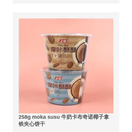
258g moka susu 牛奶卡布奇诺椰子拿
铁夹心饼干